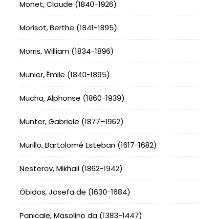
Monet, Claude (1840-1926)
Morisot, Berthe (1841-1895)
Morris, William (1834-1896)
Munier, Émile (1840-1895)
Mucha, Alphonse (1860-1939)
Münter, Gabriele (1877–1962)
Murillo, Bartolomé Esteban (1617-1682)
Nesterov, Mikhail (1862-1942)
Óbidos, Josefa de (1630-1684)
Panicale, Masolino da (1383-1447)