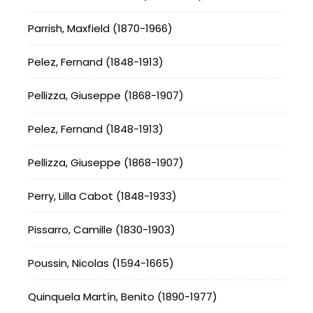
Parrish, Maxfield (1870-1966)
Pelez, Fernand (1848-1913)
Pellizza, Giuseppe (1868-1907)
Pelez, Fernand (1848-1913)
Pellizza, Giuseppe (1868-1907)
Perry, Lilla Cabot (1848-1933)
Pissarro, Camille (1830-1903)
Poussin, Nicolas (1594-1665)
Quinquela Martín, Benito (1890-1977)