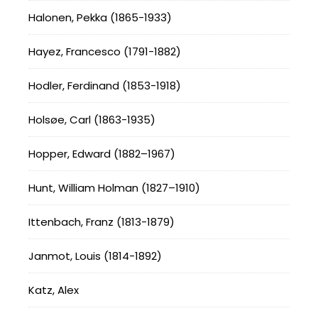
Halonen, Pekka (1865-1933)
Hayez, Francesco (1791-1882)
Hodler, Ferdinand (1853-1918)
Holsøe, Carl (1863-1935)
Hopper, Edward (1882–1967)
Hunt, William Holman (1827–1910)
Ittenbach, Franz (1813-1879)
Janmot, Louis (1814-1892)
Katz, Alex