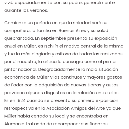
vivió espaciadamente con su padre, generalmente
durante los veranos.
Comienza un período en que la soledad será su
compañera, la familia en Buenos Aires y su salud
quebrantada. En septiembre presenta su exposición
anual en Müller, es Ischilín el motivo central de la misma
y fue la más elogiada y exitosa de todas las realizadas
por el maestro, la crítica lo consagra como el primer
pintor nacional. Desgraciadamente la mala situación
económica de Müller y los continuos y mayores gastos
de Fader con la adquisición de nuevas tierras y autos
provocan algunos disgustos en la relación entre ellos.
Es en 1924 cuando se presenta su primera exposición
retrospectiva en la Asociación Amigos del Arte ya que
Müller había cerrado su local y se encontraba en
Alemania tratando de recomponer sus finanzas.