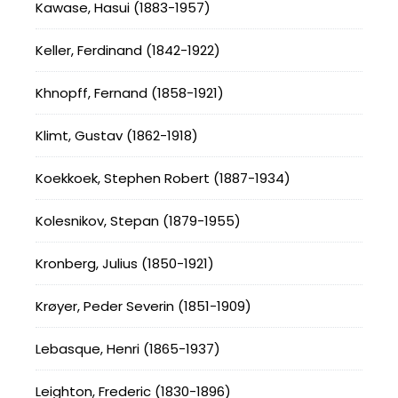
Kawase, Hasui (1883-1957)
Keller, Ferdinand (1842-1922)
Khnopff, Fernand (1858-1921)
Klimt, Gustav (1862-1918)
Koekkoek, Stephen Robert (1887-1934)
Kolesnikov, Stepan (1879-1955)
Kronberg, Julius (1850-1921)
Krøyer, Peder Severin (1851-1909)
Lebasque, Henri (1865-1937)
Leighton, Frederic (1830-1896)