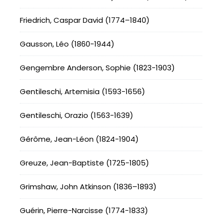
Friedrich, Caspar David (1774–1840)
Gausson, Léo (1860-1944)
Gengembre Anderson, Sophie (1823-1903)
Gentileschi, Artemisia (1593-1656)
Gentileschi, Orazio (1563-1639)
Gérôme, Jean-Léon (1824-1904)
Greuze, Jean-Baptiste (1725-1805)
Grimshaw, John Atkinson (1836–1893)
Guérin, Pierre-Narcisse (1774-1833)