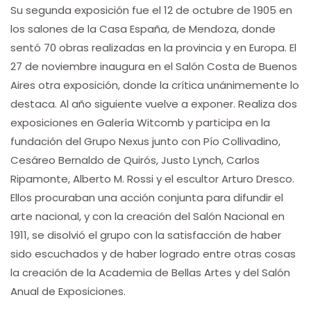
Su segunda exposición fue el 12 de octubre de 1905 en
los salones de la Casa España, de Mendoza, donde
sentó 70 obras realizadas en la provincia y en Europa. El
27 de noviembre inaugura en el Salón Costa de Buenos
Aires otra exposición, donde la crítica unánimemente lo
destaca. Al año siguiente vuelve a exponer. Realiza dos
exposiciones en Galería Witcomb y participa en la
fundación del Grupo Nexus junto con Pío Collivadino,
Cesáreo Bernaldo de Quirós, Justo Lynch, Carlos
Ripamonte, Alberto M. Rossi y el escultor Arturo Dresco.
Ellos procuraban una acción conjunta para difundir el
arte nacional, y con la creación del Salón Nacional en
1911, se disolvió el grupo con la satisfacción de haber
sido escuchados y de haber logrado entre otras cosas
la creación de la Academia de Bellas Artes y del Salón
Anual de Exposiciones.