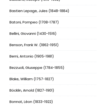
Bastien Lepage, Jules (1848-1884)
Batoni, Pompeo (1708-1787)
Bellini, Giovanni (1430-1516)
Benson, Frank W. (1862-1951)
Berni, Antonio (1905-1981)
Bezzuoli, Giuseppe (1784-1855)
Blake, William (1757-1827)
Böcklin, Arnold (1827-1901)
Bonnat, Léon (1833-1922)