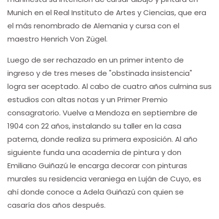
Munich en el Real Instituto de Artes y Ciencias, que era
el más renombrado de Alemania y cursa con el
maestro Henrich Von Zügel.
Luego de ser rechazado en un primer intento de
ingreso y de tres meses de "obstinada insistencia"
logra ser aceptado. Al cabo de cuatro años culmina sus
estudios con altas notas y un Primer Premio
consagratorio. Vuelve a Mendoza en septiembre de
1904 con 22 años, instalando su taller en la casa
paterna, donde realiza su primera exposición. Al año
siguiente funda una academia de pintura y don
Emiliano Guiñazú le encarga decorar con pinturas
murales su residencia veraniega en Luján de Cuyo, es
ahí donde conoce a Adela Guiñazú con quien se
casaría dos años después.