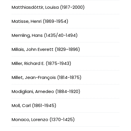
Matthiasdóttir, Louisa (1917-2000)
Matisse, Henri (1869-1954)
Memling, Hans (1435/40-1494)
Millais, John Everett (1829–1896)
Miller, Richard E. (1875-1943)
Millet, Jean-François (1814-1875)
Modigliani, Amedeo (1884-1920)
Moll, Carl (1861-1945)
Monaco, Lorenzo (1370-1425)