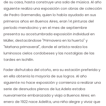
de su casa, hasta construye una sala de música. Al año
siguiente realiza una exposición con obras de colección
de Pedro Garmendia, quien lo había ayudado en sus
primeros años en Buenos Aires, eran 14 pinturas del
período mendocino y en el mes de septiembre
presenta su acostumbrada exposición individual en
Müller, destacándose "Primavera en la huerta" y
"Mañana primaveral", donde el artista realza los
luminosos cielos cordobeses y las nostalgias de las
tardes en Ischilín.
Fader disfrutaba del otoño, era su estación preferida y
en ella obtenía la mayoría de sus logros. Al año
siguiente no hace exposición y comienza a realizar una
serie de desnudos plenos de luz.Adela estaba
nuevamente embarazada y viaja a Buenos Aires; en
enero de 1922 nace Adelita, una niña alegre y vivaz que