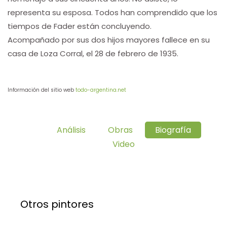
representa su esposa. Todos han comprendido que los
tiempos de Fader están concluyendo.
Acompañado por sus dos hijos mayores fallece en su
casa de Loza Corral, el 28 de febrero de 1935.
Información del sitio web
todo-argentina.net
Análisis
Obras
Biografía
Video
Otros pintores