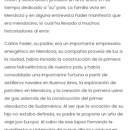
tiempo dedicado a "su" país. La familia vivía en
Mendoza y en alguna entrevista Fader manifestó que
era mendocino, lo cual ha llevado a muchos
historiadores al error.
Carlos Fader, su padre, era un importante empresario
energético en Mendoza, su compañía proveía de luz a
la ciudad, había iniciado la construcción de la primera
usina hidroeléctrica de nuestro país, y había
consolidado una importante fortuna a partir de
astilleros navales en Buenos Aires, la exploración de
petróleo en Mendoza, y la creación de la primera usina
de gas además de la construcción del primer
oleoducto de Sudamérica. Al ver que la vocación de su
hijo no estaba definida, su padre le propone un año de
viaje por Europa. Al cabo de ese lapso Fernando le
manifiesta su intención de cursar dibujo y pintura en