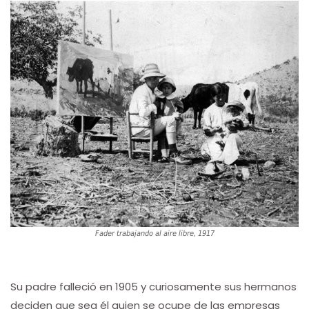
Fader trabajando al aire libre, 1917
Su padre falleció en 1905 y curiosamente sus hermanos
deciden que sea él quien se ocupe de las empresas