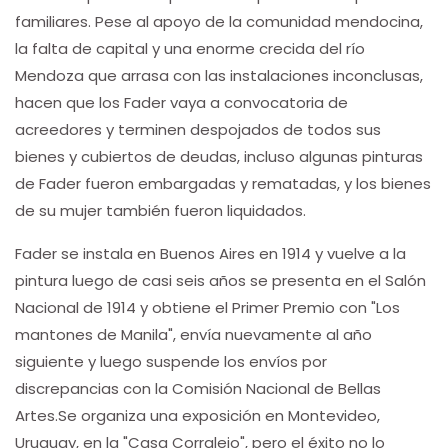
familiares. Pese al apoyo de la comunidad mendocina,
la falta de capital y una enorme crecida del río
Mendoza que arrasa con las instalaciones inconclusas,
hacen que los Fader vaya a convocatoria de
acreedores y terminen despojados de todos sus
bienes y cubiertos de deudas, incluso algunas pinturas
de Fader fueron embargadas y rematadas, y los bienes
de su mujer también fueron liquidados.
Fader se instala en Buenos Aires en 1914 y vuelve a la
pintura luego de casi seis años se presenta en el Salón
Nacional de 1914 y obtiene el Primer Premio con "Los
mantones de Manila", envía nuevamente al año
siguiente y luego suspende los envíos por
discrepancias con la Comisión Nacional de Bellas
Artes.Se organiza una exposición en Montevideo,
Uruguay, en la "Casa Corralejo", pero el éxito no lo