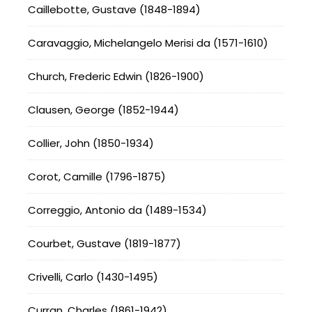
Caillebotte, Gustave (1848-1894)
Caravaggio, Michelangelo Merisi da (1571-1610)
Church, Frederic Edwin (1826-1900)
Clausen, George (1852-1944)
Collier, John (1850-1934)
Corot, Camille (1796-1875)
Correggio, Antonio da (1489-1534)
Courbet, Gustave (1819-1877)
Crivelli, Carlo (1430-1495)
Curran, Charles (1861-1942)