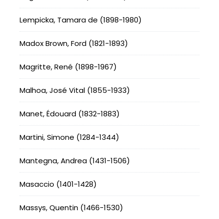
Lempicka, Tamara de (1898-1980)
Madox Brown, Ford (1821-1893)
Magritte, René (1898-1967)
Malhoa, José Vital (1855-1933)
Manet, Édouard (1832-1883)
Martini, Simone (1284-1344)
Mantegna, Andrea (1431-1506)
Masaccio (1401-1428)
Massys, Quentin (1466-1530)