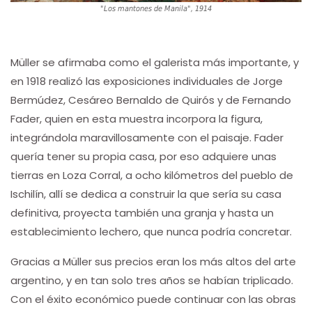
"Los mantones de Manila", 1914
Müller se afirmaba como el galerista más importante, y
en 1918 realizó las exposiciones individuales de Jorge
Bermúdez, Cesáreo Bernaldo de Quirós y de Fernando
Fader, quien en esta muestra incorpora la figura,
integrándola maravillosamente con el paisaje. Fader
quería tener su propia casa, por eso adquiere unas
tierras en Loza Corral, a ocho kilómetros del pueblo de
Ischilín, allí se dedica a construir la que sería su casa
definitiva, proyecta también una granja y hasta un
establecimiento lechero, que nunca podría concretar.
Gracias a Müller sus precios eran los más altos del arte
argentino, y en tan solo tres años se habían triplicado.
Con el éxito económico puede continuar con las obras