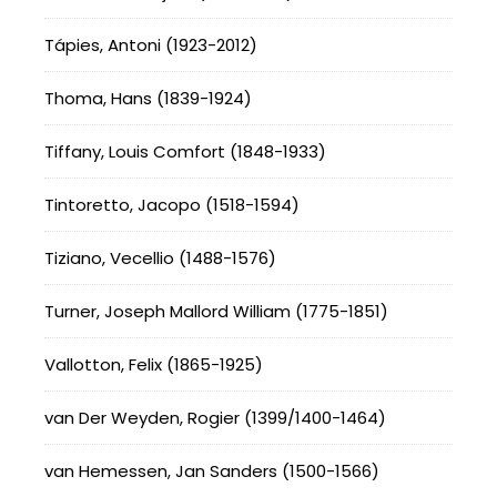
Tápies, Antoni (1923-2012)
Thoma, Hans (1839-1924)
Tiffany, Louis Comfort (1848-1933)
Tintoretto, Jacopo (1518-1594)
Tiziano, Vecellio (1488-1576)
Turner, Joseph Mallord William (1775-1851)
Vallotton, Felix (1865-1925)
van Der Weyden, Rogier (1399/1400-1464)
van Hemessen, Jan Sanders (1500-1566)