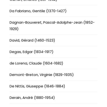
Da Fabriano, Gentile (1370-1427)
Dagnan-Bouveret, Pascal-Adolphe-Jean (1852-
1929)
David, Gérard (1460-1523)
Degas, Edgar (1834-1917)
de Lorena, Claude (1604-1682)
Demont-Breton, Virginie (1829-1935)
De Nittis, Giuseppe (1846-1884)
Derain, André (1880-1954)