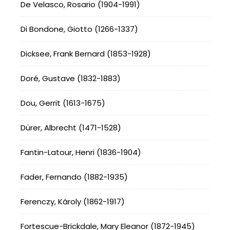
De Velasco, Rosario (1904-1991)
Di Bondone, Giotto (1266-1337)
Dicksee, Frank Bernard (1853-1928)
Doré, Gustave (1832-1883)
Dou, Gerrit (1613-1675)
Dürer, Albrecht (1471-1528)
Fantin-Latour, Henri (1836-1904)
Fader, Fernando (1882-1935)
Ferenczy, Károly (1862-1917)
Fortescue-Brickdale, Mary Eleanor (1872-1945)