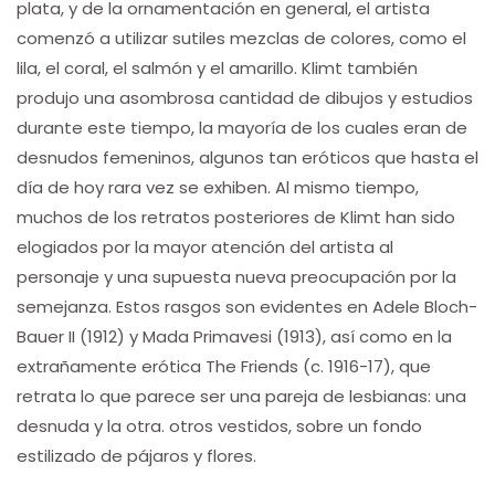
plata, y de la ornamentación en general, el artista
comenzó a utilizar sutiles mezclas de colores, como el
lila, el coral, el salmón y el amarillo. Klimt también
produjo una asombrosa cantidad de dibujos y estudios
durante este tiempo, la mayoría de los cuales eran de
desnudos femeninos, algunos tan eróticos que hasta el
día de hoy rara vez se exhiben. Al mismo tiempo,
muchos de los retratos posteriores de Klimt han sido
elogiados por la mayor atención del artista al
personaje y una supuesta nueva preocupación por la
semejanza. Estos rasgos son evidentes en Adele Bloch-
Bauer II (1912) y Mada Primavesi (1913), así como en la
extrañamente erótica The Friends (c. 1916-17), que
retrata lo que parece ser una pareja de lesbianas: una
desnuda y la otra. otros vestidos, sobre un fondo
estilizado de pájaros y flores.