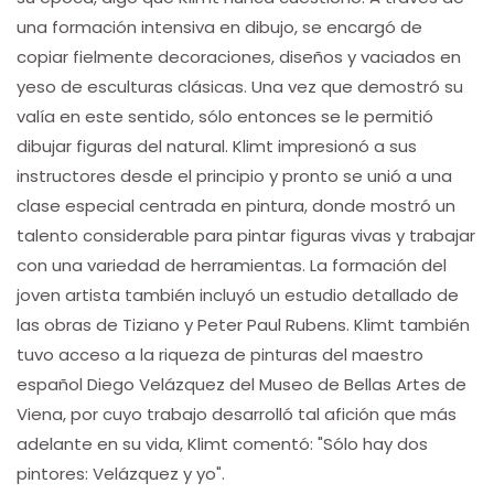
una formación intensiva en dibujo, se encargó de
copiar fielmente decoraciones, diseños y vaciados en
yeso de esculturas clásicas. Una vez que demostró su
valía en este sentido, sólo entonces se le permitió
dibujar figuras del natural. Klimt impresionó a sus
instructores desde el principio y pronto se unió a una
clase especial centrada en pintura, donde mostró un
talento considerable para pintar figuras vivas y trabajar
con una variedad de herramientas. La formación del
joven artista también incluyó un estudio detallado de
las obras de Tiziano y Peter Paul Rubens. Klimt también
tuvo acceso a la riqueza de pinturas del maestro
español Diego Velázquez del Museo de Bellas Artes de
Viena, por cuyo trabajo desarrolló tal afición que más
adelante en su vida, Klimt comentó: "Sólo hay dos
pintores: Velázquez y yo".