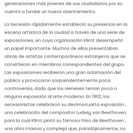
generaciones más jóvenes de sus ciudadanos por su
cuenta a fundar un nuevo asentamiento.
La Secesión rápidamente estableció su presencia en la
escena artística de la ciudad a través de una serie de
exposiciones, en cuya organización Klimt desempeñó
un papel importante. Muchos de ellos presentaban
obras de artistas contemporáneos extranjeros que se
convirtieron en miembros correspondientes del grupo.
Las exposiciones recibieron una gran aclamación del
público y provocaron sorprendentemente poca
controversia, dado que los vieneses tenían poca o
ninguna exposición al arte moderno. En 1902, los
secesionistas celebraron su decimocuarta exposición ,
una celebración del compositor Ludwig van Beethoven,
para la cual Klimt pintó su famoso Friso de Beethoven ,
una obra masiva y compleja que, paradójicamente, no