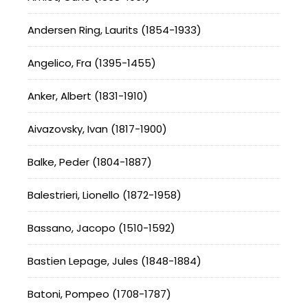
Andersen Ring, Laurits (1854-1933)
Angelico, Fra (1395-1455)
Anker, Albert (1831-1910)
Aivazovsky, Ivan (1817-1900)
Balke, Peder (1804-1887)
Balestrieri, Lionello (1872-1958)
Bassano, Jacopo (1510-1592)
Bastien Lepage, Jules (1848-1884)
Batoni, Pompeo (1708-1787)