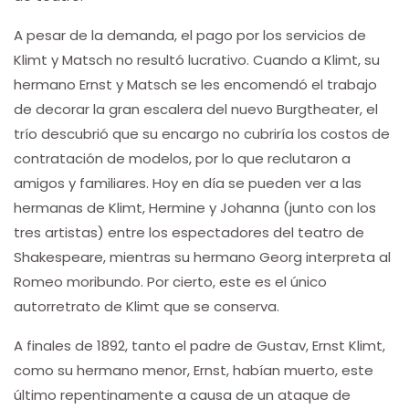
A pesar de la demanda, el pago por los servicios de
Klimt y Matsch no resultó lucrativo. Cuando a Klimt, su
hermano Ernst y Matsch se les encomendó el trabajo
de decorar la gran escalera del nuevo Burgtheater, el
trío descubrió que su encargo no cubriría los costos de
contratación de modelos, por lo que reclutaron a
amigos y familiares. Hoy en día se pueden ver a las
hermanas de Klimt, Hermine y Johanna (junto con los
tres artistas) entre los espectadores del teatro de
Shakespeare, mientras su hermano Georg interpreta al
Romeo moribundo. Por cierto, este es el único
autorretrato de Klimt que se conserva.
A finales de 1892, tanto el padre de Gustav, Ernst Klimt,
como su hermano menor, Ernst, habían muerto, este
último repentinamente a causa de un ataque de