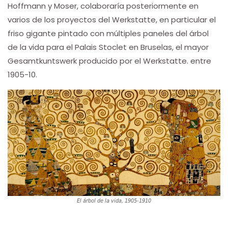
Hoffmann y Moser, colaboraría posteriormente en
varios de los proyectos del Werkstatte, en particular el
friso gigante pintado con múltiples paneles del árbol
de la vida para el Palais Stoclet en Bruselas, el mayor
Gesamtkuntswerk producido por el Werkstatte. entre
1905-10.
El árbol de la vida, 1905-1910