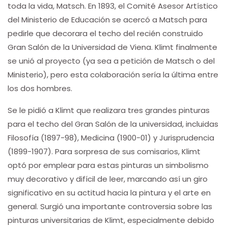
toda la vida, Matsch. En 1893, el Comité Asesor Artístico
del Ministerio de Educación se acercó a Matsch para
pedirle que decorara el techo del recién construido
Gran Salón de la Universidad de Viena. Klimt finalmente
se unió al proyecto (ya sea a petición de Matsch o del
Ministerio), pero esta colaboración sería la última entre
los dos hombres.
Se le pidió a Klimt que realizara tres grandes pinturas
para el techo del Gran Salón de la universidad, incluidas
Filosofía (1897-98), Medicina (1900-01) y Jurisprudencia
(1899-1907). Para sorpresa de sus comisarios, Klimt
optó por emplear para estas pinturas un simbolismo
muy decorativo y difícil de leer, marcando así un giro
significativo en su actitud hacia la pintura y el arte en
general. Surgió una importante controversia sobre las
pinturas universitarias de Klimt, especialmente debido