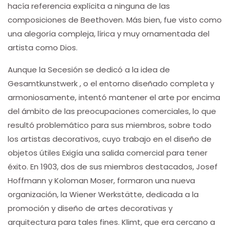
hacía referencia explícita a ninguna de las
composiciones de Beethoven. Más bien, fue visto como
una alegoría compleja, lírica y muy ornamentada del
artista como Dios.
Aunque la Secesión se dedicó a la idea de
Gesamtkunstwerk , o el entorno diseñado completa y
armoniosamente, intentó mantener el arte por encima
del ámbito de las preocupaciones comerciales, lo que
resultó problemático para sus miembros, sobre todo
los artistas decorativos, cuyo trabajo en el diseño de
objetos útiles Exigía una salida comercial para tener
éxito. En 1903, dos de sus miembros destacados, Josef
Hoffmann y Koloman Moser, formaron una nueva
organización, la Wiener Werkstätte, dedicada a la
promoción y diseño de artes decorativas y
arquitectura para tales fines. Klimt, que era cercano a