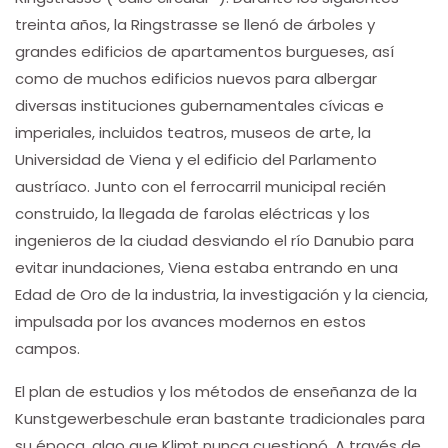
treinta años, la Ringstrasse se llenó de árboles y
grandes edificios de apartamentos burgueses, así
como de muchos edificios nuevos para albergar
diversas instituciones gubernamentales cívicas e
imperiales, incluidos teatros, museos de arte, la
Universidad de Viena y el edificio del Parlamento
austríaco. Junto con el ferrocarril municipal recién
construido, la llegada de farolas eléctricas y los
ingenieros de la ciudad desviando el río Danubio para
evitar inundaciones, Viena estaba entrando en una
Edad de Oro de la industria, la investigación y la ciencia,
impulsada por los avances modernos en estos
campos.
El plan de estudios y los métodos de enseñanza de la
Kunstgewerbeschule eran bastante tradicionales para
su época, algo que Klimt nunca cuestionó. A través de