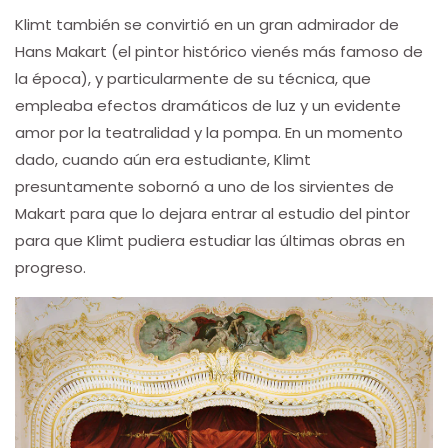
Klimt también se convirtió en un gran admirador de
Hans Makart (el pintor histórico vienés más famoso de
la época), y particularmente de su técnica, que
empleaba efectos dramáticos de luz y un evidente
amor por la teatralidad y la pompa. En un momento
dado, cuando aún era estudiante, Klimt
presuntamente sobornó a uno de los sirvientes de
Makart para que lo dejara entrar al estudio del pintor
para que Klimt pudiera estudiar las últimas obras en
progreso.