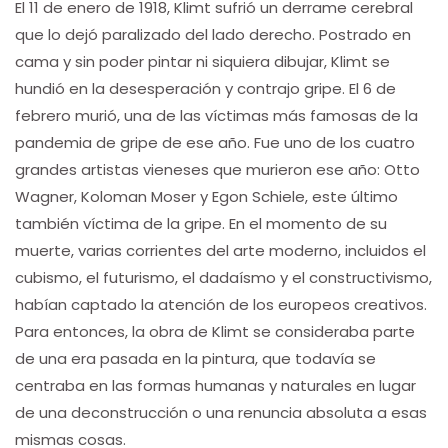
El 11 de enero de 1918, Klimt sufrió un derrame cerebral
que lo dejó paralizado del lado derecho. Postrado en
cama y sin poder pintar ni siquiera dibujar, Klimt se
hundió en la desesperación y contrajo gripe. El 6 de
febrero murió, una de las víctimas más famosas de la
pandemia de gripe de ese año. Fue uno de los cuatro
grandes artistas vieneses que murieron ese año: Otto
Wagner, Koloman Moser y Egon Schiele, este último
también víctima de la gripe. En el momento de su
muerte, varias corrientes del arte moderno, incluidos el
cubismo, el futurismo, el dadaísmo y el constructivismo,
habían captado la atención de los europeos creativos.
Para entonces, la obra de Klimt se consideraba parte
de una era pasada en la pintura, que todavía se
centraba en las formas humanas y naturales en lugar
de una deconstrucción o una renuncia absoluta a esas
mismas cosas.