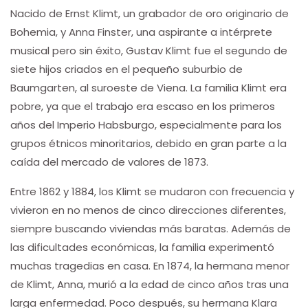
Nacido de Ernst Klimt, un grabador de oro originario de
Bohemia, y Anna Finster, una aspirante a intérprete
musical pero sin éxito, Gustav Klimt fue el segundo de
siete hijos criados en el pequeño suburbio de
Baumgarten, al suroeste de Viena. La familia Klimt era
pobre, ya que el trabajo era escaso en los primeros
años del Imperio Habsburgo, especialmente para los
grupos étnicos minoritarios, debido en gran parte a la
caída del mercado de valores de 1873.
Entre 1862 y 1884, los Klimt se mudaron con frecuencia y
vivieron en no menos de cinco direcciones diferentes,
siempre buscando viviendas más baratas. Además de
las dificultades económicas, la familia experimentó
muchas tragedias en casa. En 1874, la hermana menor
de Klimt, Anna, murió a la edad de cinco años tras una
larga enfermedad. Poco después, su hermana Klara