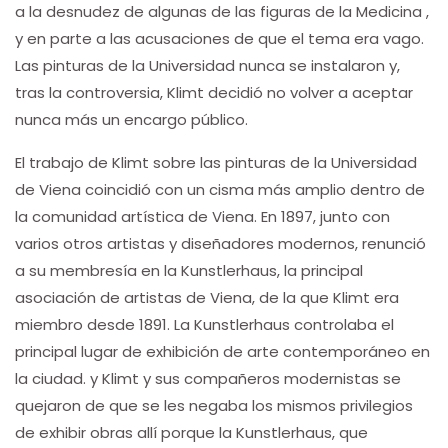
a la desnudez de algunas de las figuras de la Medicina ,
y en parte a las acusaciones de que el tema era vago.
Las pinturas de la Universidad nunca se instalaron y,
tras la controversia, Klimt decidió no volver a aceptar
nunca más un encargo público.
El trabajo de Klimt sobre las pinturas de la Universidad
de Viena coincidió con un cisma más amplio dentro de
la comunidad artística de Viena. En 1897, junto con
varios otros artistas y diseñadores modernos, renunció
a su membresía en la Kunstlerhaus, la principal
asociación de artistas de Viena, de la que Klimt era
miembro desde 1891. La Kunstlerhaus controlaba el
principal lugar de exhibición de arte contemporáneo en
la ciudad. y Klimt y sus compañeros modernistas se
quejaron de que se les negaba los mismos privilegios
de exhibir obras allí porque la Kunstlerhaus, que