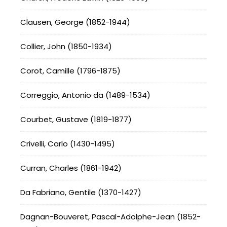
Clausen, George (1852-1944)
Collier, John (1850-1934)
Corot, Camille (1796-1875)
Correggio, Antonio da (1489-1534)
Courbet, Gustave (1819-1877)
Crivelli, Carlo (1430-1495)
Curran, Charles (1861-1942)
Da Fabriano, Gentile (1370-1427)
Dagnan-Bouveret, Pascal-Adolphe-Jean (1852-