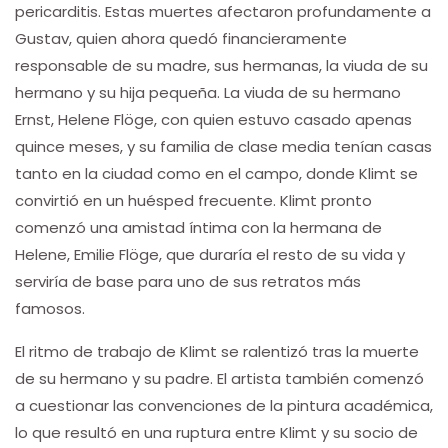
pericarditis. Estas muertes afectaron profundamente a
Gustav, quien ahora quedó financieramente
responsable de su madre, sus hermanas, la viuda de su
hermano y su hija pequeña. La viuda de su hermano
Ernst, Helene Flöge, con quien estuvo casado apenas
quince meses, y su familia de clase media tenían casas
tanto en la ciudad como en el campo, donde Klimt se
convirtió en un huésped frecuente. Klimt pronto
comenzó una amistad íntima con la hermana de
Helene, Emilie Flöge, que duraría el resto de su vida y
serviría de base para uno de sus retratos más
famosos.
El ritmo de trabajo de Klimt se ralentizó tras la muerte
de su hermano y su padre. El artista también comenzó
a cuestionar las convenciones de la pintura académica,
lo que resultó en una ruptura entre Klimt y su socio de