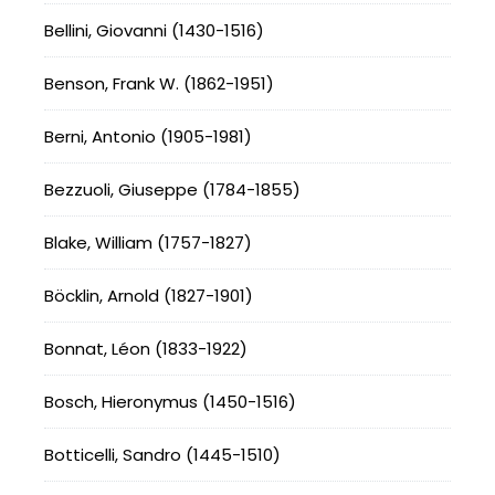
Bellini, Giovanni (1430-1516)
Benson, Frank W. (1862-1951)
Berni, Antonio (1905-1981)
Bezzuoli, Giuseppe (1784-1855)
Blake, William (1757-1827)
Böcklin, Arnold (1827-1901)
Bonnat, Léon (1833-1922)
Bosch, Hieronymus (1450-1516)
Botticelli, Sandro (1445-1510)