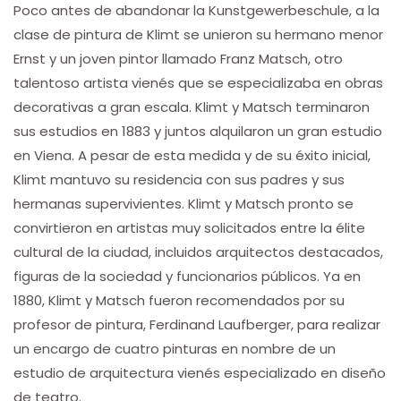
Poco antes de abandonar la Kunstgewerbeschule, a la
clase de pintura de Klimt se unieron su hermano menor
Ernst y un joven pintor llamado Franz Matsch, otro
talentoso artista vienés que se especializaba en obras
decorativas a gran escala. Klimt y Matsch terminaron
sus estudios en 1883 y juntos alquilaron un gran estudio
en Viena. A pesar de esta medida y de su éxito inicial,
Klimt mantuvo su residencia con sus padres y sus
hermanas supervivientes. Klimt y Matsch pronto se
convirtieron en artistas muy solicitados entre la élite
cultural de la ciudad, incluidos arquitectos destacados,
figuras de la sociedad y funcionarios públicos. Ya en
1880, Klimt y Matsch fueron recomendados por su
profesor de pintura, Ferdinand Laufberger, para realizar
un encargo de cuatro pinturas en nombre de un
estudio de arquitectura vienés especializado en diseño
de teatro.