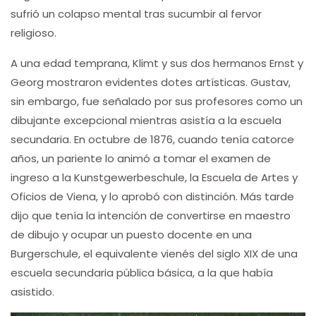
sufrió un colapso mental tras sucumbir al fervor
religioso.
A una edad temprana, Klimt y sus dos hermanos Ernst y
Georg mostraron evidentes dotes artísticas. Gustav,
sin embargo, fue señalado por sus profesores como un
dibujante excepcional mientras asistía a la escuela
secundaria. En octubre de 1876, cuando tenía catorce
años, un pariente lo animó a tomar el examen de
ingreso a la Kunstgewerbeschule, la Escuela de Artes y
Oficios de Viena, y lo aprobó con distinción. Más tarde
dijo que tenía la intención de convertirse en maestro
de dibujo y ocupar un puesto docente en una
Burgerschule, el equivalente vienés del siglo XIX de una
escuela secundaria pública básica, a la que había
asistido.