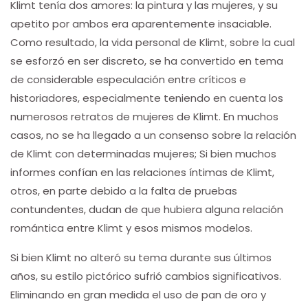
Klimt tenía dos amores: la pintura y las mujeres, y su
apetito por ambos era aparentemente insaciable.
Como resultado, la vida personal de Klimt, sobre la cual
se esforzó en ser discreto, se ha convertido en tema
de considerable especulación entre críticos e
historiadores, especialmente teniendo en cuenta los
numerosos retratos de mujeres de Klimt. En muchos
casos, no se ha llegado a un consenso sobre la relación
de Klimt con determinadas mujeres; Si bien muchos
informes confían en las relaciones íntimas de Klimt,
otros, en parte debido a la falta de pruebas
contundentes, dudan de que hubiera alguna relación
romántica entre Klimt y esos mismos modelos.
Si bien Klimt no alteró su tema durante sus últimos
años, su estilo pictórico sufrió cambios significativos.
Eliminando en gran medida el uso de pan de oro y