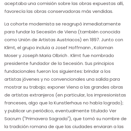
aceptaba una comisión sobre las obras expuestas allí,
favorecía las obras conservadoras más vendidas.
La cohorte modernista se reagrupó inmediatamente
para fundar la Secesión de Viena (también conocida
como Unión de Artistas Austriacos) en 1897. Junto con
Klimt, el grupo incluía a Josef Hoffmann , Koloman
Moser y Joseph Maria Olbrich . Klimt fue nombrado
presidente fundador de la Secesión. Sus principios
fundacionales fueron los siguientes: brindar a los
artistas jóvenes y no convencionales una salida para
mostrar su trabajo; exponer Viena a las grandes obras
de artistas extranjeros (en particular, los impresionistas
franceses, algo que la Kunstlerhaus no había logrado);
y publicar un periódico, eventualmente titulado Ver
Sacrum ("Primavera Sagrada"), que tomó su nombre de
la tradición romana de que las ciudades enviaran a las