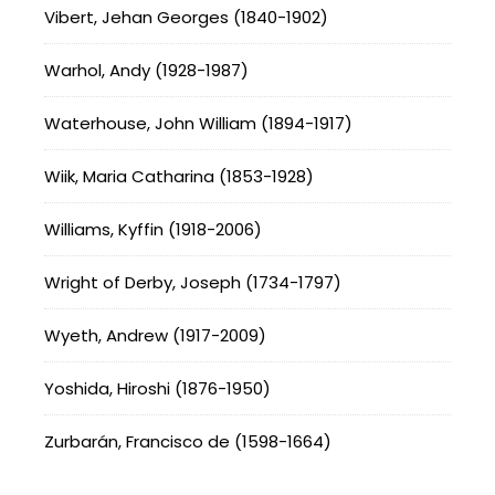
Vibert, Jehan Georges (1840-1902)
Warhol, Andy (1928-1987)
Waterhouse, John William (1894-1917)
Wiik, Maria Catharina (1853-1928)
Williams, Kyffin (1918-2006)
Wright of Derby, Joseph (1734-1797)
Wyeth, Andrew (1917-2009)
Yoshida, Hiroshi (1876-1950)
Zurbarán, Francisco de (1598-1664)