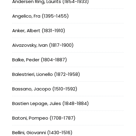
Andersen Ring, Laurits (1854-1933)
Angelico, Fra (1395-1455)
Anker, Albert (1831-1910)
Aivazovsky, Ivan (1817-1900)
Balke, Peder (1804-1887)
Balestrieri, Lionello (1872-1958)
Bassano, Jacopo (1510-1592)
Bastien Lepage, Jules (1848-1884)
Batoni, Pompeo (1708-1787)
Bellini, Giovanni (1430-1516)