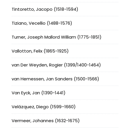
Tintoretto, Jacopo (1518-1594)
Tiziano, Vecellio (1488-1576)
Turner, Joseph Mallord William (1775-1851)
Vallotton, Felix (1865-1925)
van Der Weyden, Rogier (1399/1400-1464)
van Hemessen, Jan Sanders (1500-1566)
Van Eyck, Jan (1390-1441)
Velázquez, Diego (1599–1660)
Vermeer, Johannes (1632-1675)