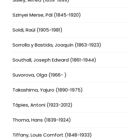
Szinyei Merse, Pál (1845-1920)
Soldi, Raúl (1905-1981)
Sorrolla y Bastida, Joaquín (1863-1923)
Southall, Joseph Edward (1861-1944)
Suvorova, Olga (1966- )
Takashima, Yajuro (1890-1975)
Tápies, Antoni (1923-2012)
Thoma, Hans (1839-1924)
Tiffany, Louis Comfort (1848-1933)