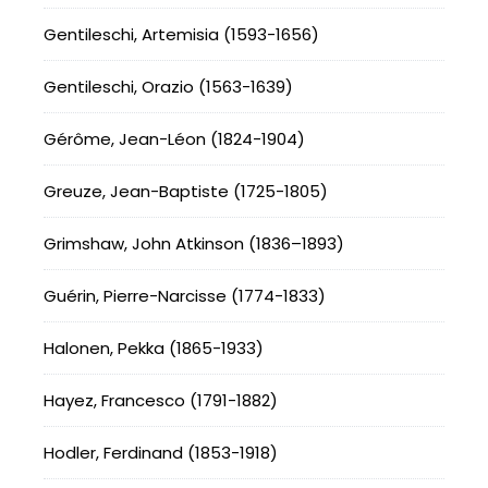
Gentileschi, Artemisia (1593-1656)
Gentileschi, Orazio (1563-1639)
Gérôme, Jean-Léon (1824-1904)
Greuze, Jean-Baptiste (1725-1805)
Grimshaw, John Atkinson (1836–1893)
Guérin, Pierre-Narcisse (1774-1833)
Halonen, Pekka (1865-1933)
Hayez, Francesco (1791-1882)
Hodler, Ferdinand (1853-1918)