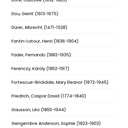
Dou, Gerrit (1613-1675)
Dürer, Albrecht (1471-1528)
Fantin-Latour, Henri (1836-1904)
Fader, Fernando (1882-1935)
Ferenczy, Károly (1862-1917)
Fortescue-Brickdale, Mary Eleanor (1872-1945)
Friedrich, Caspar David (1774–1840)
Gausson, Léo (1860-1944)
Gengembre Anderson, Sophie (1823-1903)