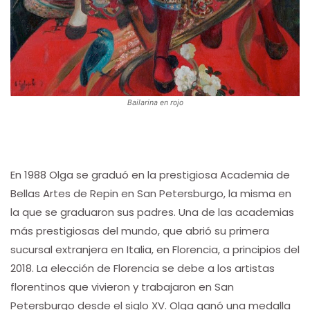
Bailarina en rojo
En 1988 Olga se graduó en la prestigiosa Academia de
Bellas Artes de Repin en San Petersburgo, la misma en
la que se graduaron sus padres. Una de las academias
más prestigiosas del mundo, que abrió su primera
sucursal extranjera en Italia, en Florencia, a principios del
2018. La elección de Florencia se debe a los artistas
florentinos que vivieron y trabajaron en San
Petersburgo desde el siglo XV. Olga ganó una medalla