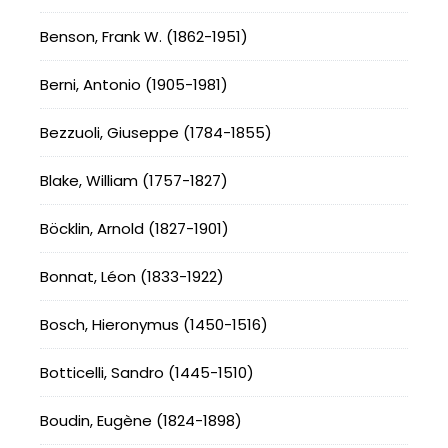
Benson, Frank W. (1862-1951)
Berni, Antonio (1905-1981)
Bezzuoli, Giuseppe (1784-1855)
Blake, William (1757-1827)
Böcklin, Arnold (1827-1901)
Bonnat, Léon (1833-1922)
Bosch, Hieronymus (1450-1516)
Botticelli, Sandro (1445-1510)
Boudin, Eugène (1824-1898)