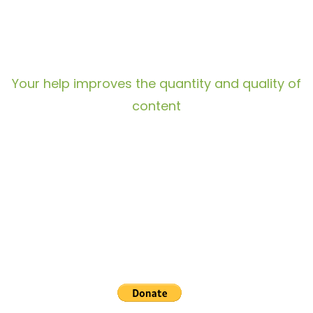
Your help improves the quantity and quality of
content