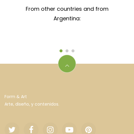
From other countries and from
Argentina:
Form & Art
Arte, diseño, y contenidos.