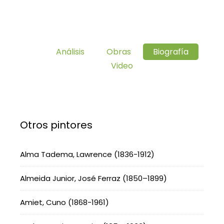
Análisis
Obras
Biografía
Video
Otros pintores
Alma Tadema, Lawrence (1836-1912)
Almeida Junior, José Ferraz (1850–1899)
Amiet, Cuno (1868-1961)