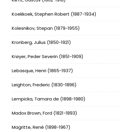
Koekkoek, Stephen Robert (1887-1934)
Kolesnikov, Stepan (1879-1955)
Kronberg, Julius (1850-1921)
Krøyer, Peder Severin (1851-1909)
Lebasque, Henri (1865-1937)
Leighton, Frederic (1830-1896)
Lempicka, Tamara de (1898-1980)
Madox Brown, Ford (1821-1893)
Magritte, René (1898-1967)