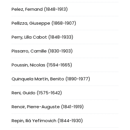
Pelez, Fernand (1848-1913)
Pellizza, Giuseppe (1868-1907)
Perry, Lilla Cabot (1848-1933)
Pissarro, Camille (1830-1903)
Poussin, Nicolas (1594-1665)
Quinquela Martín, Benito (1890-1977)
Reni, Guido (1575-1642)
Renoir, Pierre-Auguste (1841-1919)
Repin, Iliá Yefímovich (1844-1930)