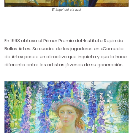
El ángel del ala azul
En 1993 obtuvo el Primer Premio del ·Instituto Repin de
Bellas Artes. Su cuadro de los jugadores en «Comedia
de Arte» posee un atractivo que inquieta y que la hace
diferente entre los artistas jóvenes de su generación.