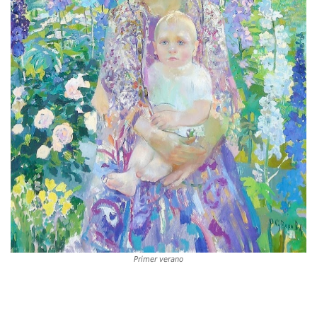
Primer verano