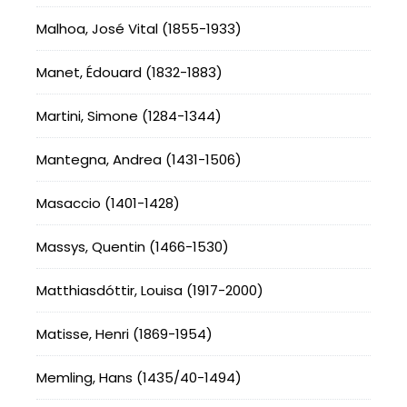
Malhoa, José Vital (1855-1933)
Manet, Édouard (1832-1883)
Martini, Simone (1284-1344)
Mantegna, Andrea (1431-1506)
Masaccio (1401-1428)
Massys, Quentin (1466-1530)
Matthiasdóttir, Louisa (1917-2000)
Matisse, Henri (1869-1954)
Memling, Hans (1435/40-1494)