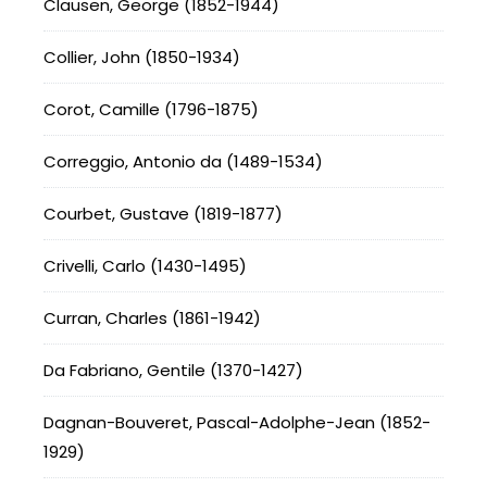
Clausen, George (1852-1944)
Collier, John (1850-1934)
Corot, Camille (1796-1875)
Correggio, Antonio da (1489-1534)
Courbet, Gustave (1819-1877)
Crivelli, Carlo (1430-1495)
Curran, Charles (1861-1942)
Da Fabriano, Gentile (1370-1427)
Dagnan-Bouveret, Pascal-Adolphe-Jean (1852-
1929)