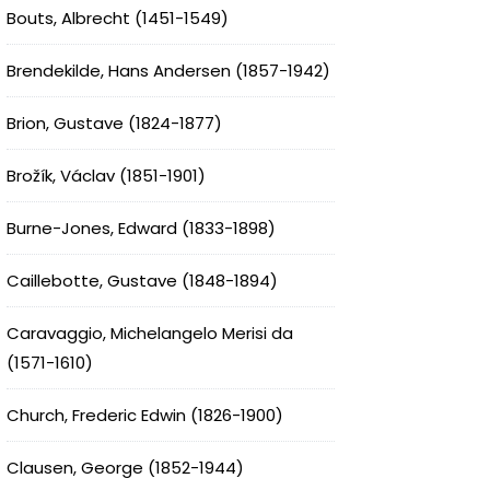
Bouts, Albrecht (1451-1549)
Brendekilde, Hans Andersen (1857-1942)
Brion, Gustave (1824-1877)
Brožík, Václav (1851-1901)
Burne-Jones, Edward (1833-1898)
Caillebotte, Gustave (1848-1894)
Caravaggio, Michelangelo Merisi da
(1571-1610)
Church, Frederic Edwin (1826-1900)
Clausen, George (1852-1944)