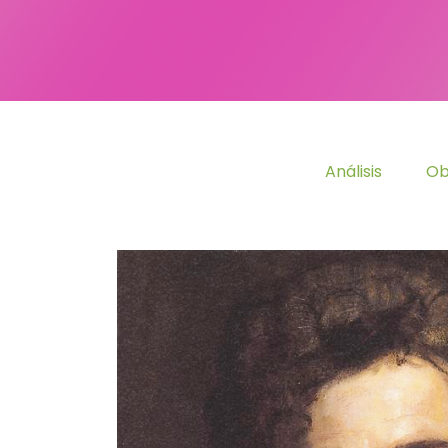
Análisis
Ob