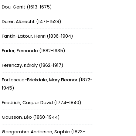
Dou, Gerrit (1613-1675)
Dürer, Albrecht (1471-1528)
Fantin-Latour, Henri (1836-1904)
Fader, Fernando (1882-1935)
Ferenczy, Károly (1862-1917)
Fortescue-Brickdale, Mary Eleanor (1872-
1945)
Friedrich, Caspar David (1774–1840)
Gausson, Léo (1860-1944)
Gengembre Anderson, Sophie (1823-