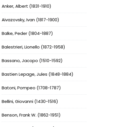
Anker, Albert (1831-1910)
Aivazovsky, Ivan (1817-1900)
Balke, Peder (1804-1887)
Balestrieri, Lionello (1872-1958)
Bassano, Jacopo (1510-1592)
Bastien Lepage, Jules (1848-1884)
Batoni, Pompeo (1708-1787)
Bellini, Giovanni (1430-1516)
Benson, Frank W. (1862-1951)