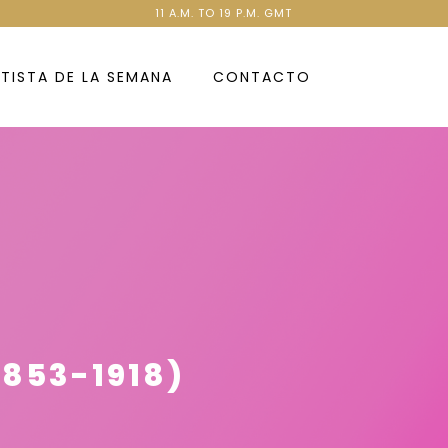
11 A.M. TO 19 P.M. GMT
TISTA DE LA SEMANA
CONTACTO
1853-1918)