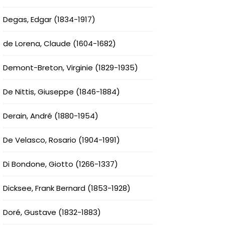
Degas, Edgar (1834-1917)
de Lorena, Claude (1604-1682)
Demont-Breton, Virginie (1829-1935)
De Nittis, Giuseppe (1846-1884)
Derain, André (1880-1954)
De Velasco, Rosario (1904-1991)
Di Bondone, Giotto (1266-1337)
Dicksee, Frank Bernard (1853-1928)
Doré, Gustave (1832-1883)