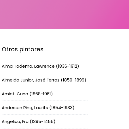
Otros pintores
Alma Tadema, Lawrence (1836-1912)
Almeida Junior, José Ferraz (1850–1899)
Amiet, Cuno (1868-1961)
Andersen Ring, Laurits (1854-1933)
Angelico, Fra (1395-1455)