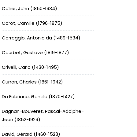
Collier, John (1850-1934)
Corot, Camille (1796-1875)
Correggio, Antonio da (1489-1534)
Courbet, Gustave (1819-1877)
Crivelli, Carlo (1430-1495)
Curran, Charles (1861-1942)
Da Fabriano, Gentile (1370-1427)
Dagnan-Bouveret, Pascal-Adolphe-
Jean (1852-1929)
David, Gérard (1460-1523)