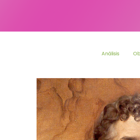
Análisis
Ob