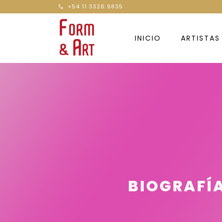
+54 11 3326 9835
INICIO
ARTISTAS
BIOGRAFÍA