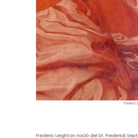
Frederic 
Frederic Leighton nació del Dr. Frederick Se