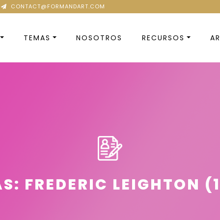
CONTACT@FORMANDART.COM
TEMAS
NOSOTROS
RECURSOS
AR
S: FREDERIC LEIGHTON (