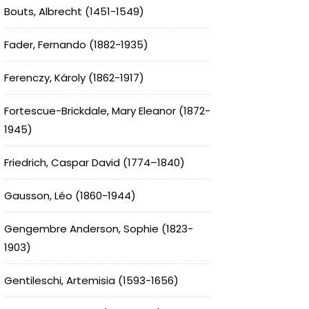
Bouts, Albrecht (1451-1549)
Fader, Fernando (1882-1935)
Ferenczy, Károly (1862-1917)
Fortescue-Brickdale, Mary Eleanor (1872-
1945)
Friedrich, Caspar David (1774–1840)
Gausson, Léo (1860-1944)
Gengembre Anderson, Sophie (1823-
1903)
Gentileschi, Artemisia (1593-1656)