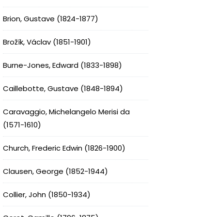
Brion, Gustave (1824-1877)
Brožík, Václav (1851-1901)
Burne-Jones, Edward (1833-1898)
Caillebotte, Gustave (1848-1894)
Caravaggio, Michelangelo Merisi da
(1571-1610)
Church, Frederic Edwin (1826-1900)
Clausen, George (1852-1944)
Collier, John (1850-1934)