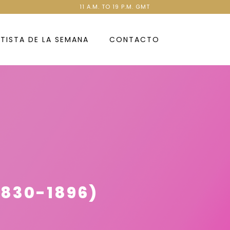
11 A.M. TO 19 P.M. GMT
TISTA DE LA SEMANA
CONTACTO
1830-1896)