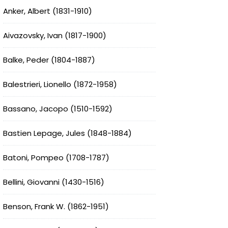
Anker, Albert (1831-1910)
Aivazovsky, Ivan (1817-1900)
Balke, Peder (1804-1887)
Balestrieri, Lionello (1872-1958)
Bassano, Jacopo (1510-1592)
Bastien Lepage, Jules (1848-1884)
Batoni, Pompeo (1708-1787)
Bellini, Giovanni (1430-1516)
Benson, Frank W. (1862-1951)