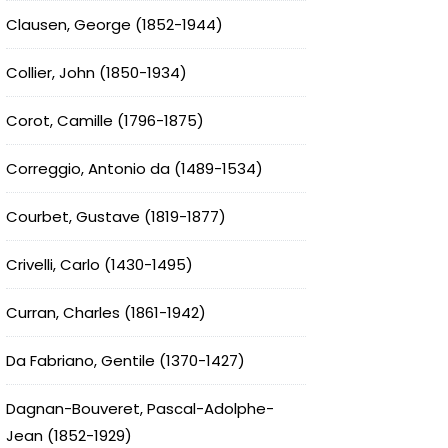
Clausen, George (1852-1944)
Collier, John (1850-1934)
Corot, Camille (1796-1875)
Correggio, Antonio da (1489-1534)
Courbet, Gustave (1819-1877)
Crivelli, Carlo (1430-1495)
Curran, Charles (1861-1942)
Da Fabriano, Gentile (1370-1427)
Dagnan-Bouveret, Pascal-Adolphe-
Jean (1852-1929)