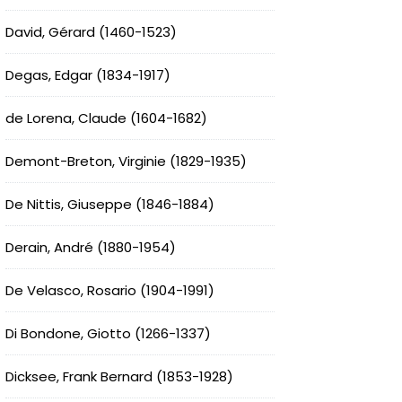
David, Gérard (1460-1523)
Degas, Edgar (1834-1917)
de Lorena, Claude (1604-1682)
Demont-Breton, Virginie (1829-1935)
De Nittis, Giuseppe (1846-1884)
Derain, André (1880-1954)
De Velasco, Rosario (1904-1991)
Di Bondone, Giotto (1266-1337)
Dicksee, Frank Bernard (1853-1928)