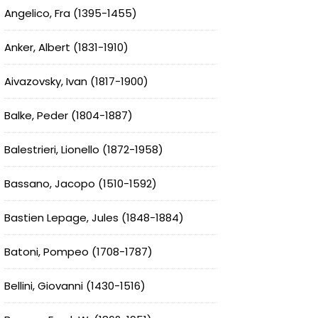
Angelico, Fra (1395-1455)
Anker, Albert (1831-1910)
Aivazovsky, Ivan (1817-1900)
Balke, Peder (1804-1887)
Balestrieri, Lionello (1872-1958)
Bassano, Jacopo (1510-1592)
Bastien Lepage, Jules (1848-1884)
Batoni, Pompeo (1708-1787)
Bellini, Giovanni (1430-1516)