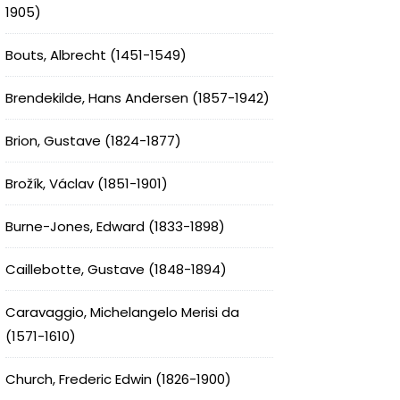
1905)
Bouts, Albrecht (1451-1549)
Brendekilde, Hans Andersen (1857-1942)
Brion, Gustave (1824-1877)
Brožík, Václav (1851-1901)
Burne-Jones, Edward (1833-1898)
Caillebotte, Gustave (1848-1894)
Caravaggio, Michelangelo Merisi da
(1571-1610)
Church, Frederic Edwin (1826-1900)