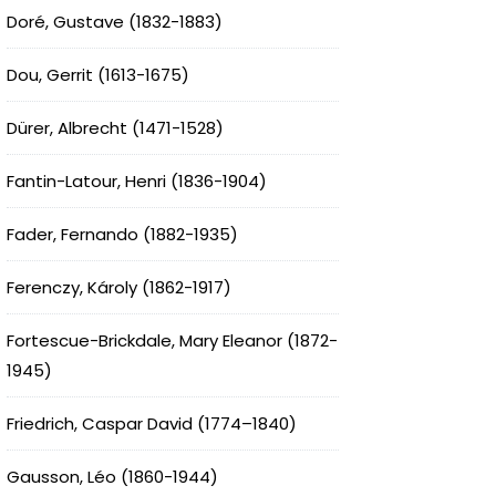
Doré, Gustave (1832-1883)
Dou, Gerrit (1613-1675)
Dürer, Albrecht (1471-1528)
Fantin-Latour, Henri (1836-1904)
Fader, Fernando (1882-1935)
Ferenczy, Károly (1862-1917)
Fortescue-Brickdale, Mary Eleanor (1872-
1945)
Friedrich, Caspar David (1774–1840)
Gausson, Léo (1860-1944)