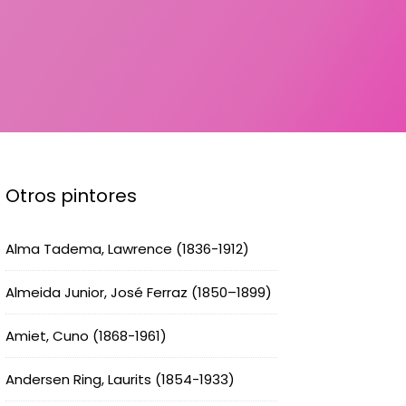
Otros pintores
Alma Tadema, Lawrence (1836-1912)
Almeida Junior, José Ferraz (1850–1899)
Amiet, Cuno (1868-1961)
Andersen Ring, Laurits (1854-1933)