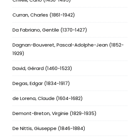
Curran, Charles (1861-1942)
Da Fabriano, Gentile (1370-1427)
Dagnan-Bouveret, Pascal-Adolphe-Jean (1852-
1929)
David, Gérard (1460-1523)
Degas, Edgar (1834-1917)
de Lorena, Claude (1604-1682)
Demont-Breton, Virginie (1829-1935)
De Nittis, Giuseppe (1846-1884)