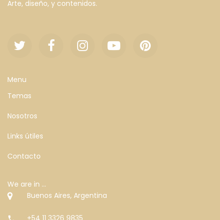
Arte, diseño, y contenidos.
Menu
Temas
Nosotros
Links útiles
Contacto
We are in ...
Buenos Aires, Argentina
+54 11 3326 9835