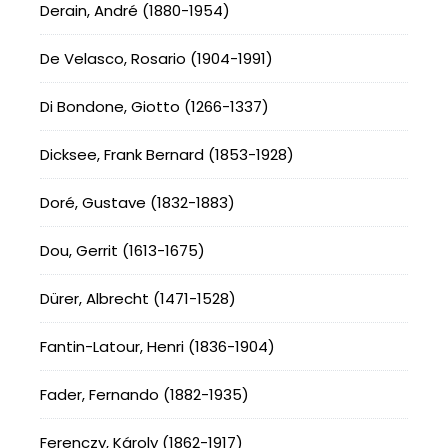
Derain, André (1880-1954)
De Velasco, Rosario (1904-1991)
Di Bondone, Giotto (1266-1337)
Dicksee, Frank Bernard (1853-1928)
Doré, Gustave (1832-1883)
Dou, Gerrit (1613-1675)
Dürer, Albrecht (1471-1528)
Fantin-Latour, Henri (1836-1904)
Fader, Fernando (1882-1935)
Ferenczy, Károly (1862-1917)