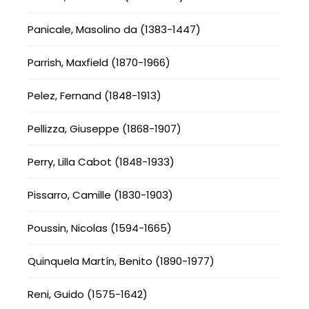
Panicale, Masolino da (1383-1447)
Parrish, Maxfield (1870-1966)
Pelez, Fernand (1848-1913)
Pellizza, Giuseppe (1868-1907)
Perry, Lilla Cabot (1848-1933)
Pissarro, Camille (1830-1903)
Poussin, Nicolas (1594-1665)
Quinquela Martín, Benito (1890-1977)
Reni, Guido (1575-1642)