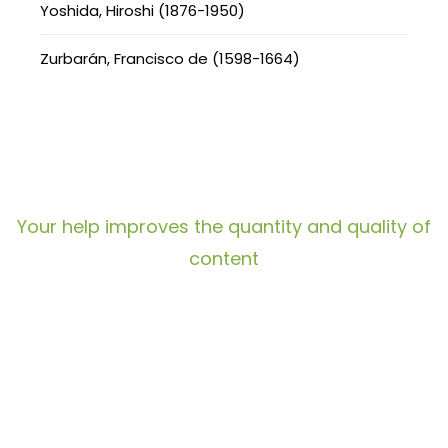
Yoshida, Hiroshi (1876-1950)
Zurbarán, Francisco de (1598-1664)
Your help improves the quantity and quality of
content