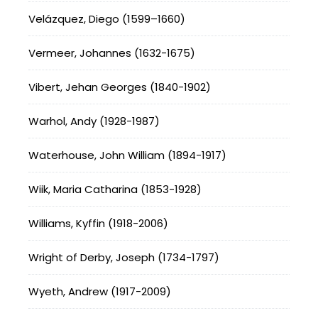
Velázquez, Diego (1599–1660)
Vermeer, Johannes (1632-1675)
Vibert, Jehan Georges (1840-1902)
Warhol, Andy (1928-1987)
Waterhouse, John William (1894-1917)
Wiik, Maria Catharina (1853-1928)
Williams, Kyffin (1918-2006)
Wright of Derby, Joseph (1734-1797)
Wyeth, Andrew (1917-2009)