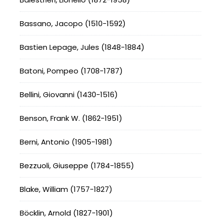
Bassano, Jacopo (1510-1592)
Bastien Lepage, Jules (1848-1884)
Batoni, Pompeo (1708-1787)
Bellini, Giovanni (1430-1516)
Benson, Frank W. (1862-1951)
Berni, Antonio (1905-1981)
Bezzuoli, Giuseppe (1784-1855)
Blake, William (1757-1827)
Böcklin, Arnold (1827-1901)