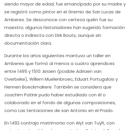
siendo mayor de edad, fue emancipado por su madre y
se registró como pintor en el Gremio de San Lucas de
Amberes. Se desconoce con certeza quién fue su
maestro; algunos historiadores han sugerido formación
directa o indirecta con Dirk Bouts, aunque sin
documentación clara.
Durante los años siguientes mantuvo un taller en
Amberes que formó al menos a cuatro aprendices
entre 1495 y 1510: Ariaen (posible Adriaen van
Overbeke), Willem Muelenbroec, Eduart Portugalois y
Hennen Boeckmakere. También se considera que
Joachim Patinir pudo haber estudiado con él o
colaborado en el fondo de algunas composiciones,
como Las tentaciones de san Antonio en el Prado.
En 1492 contrajo matrimonio con Alyt van Tuylt, con