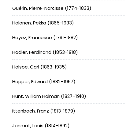
Guérin, Pierre-Narcisse (1774-1833)
Halonen, Pekka (1865-1933)
Hayez, Francesco (1791-1882)
Hodler, Ferdinand (1853-1918)
Holsøe, Carl (1863-1935)
Hopper, Edward (1882–1967)
Hunt, William Holman (1827–1910)
Ittenbach, Franz (1813-1879)
Janmot, Louis (1814-1892)