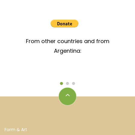
From other countries and from
Argentina:
Form & Art