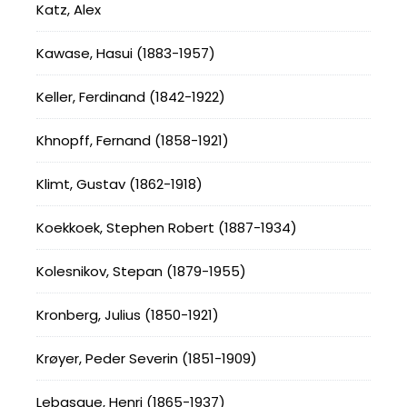
Katz, Alex
Kawase, Hasui (1883-1957)
Keller, Ferdinand (1842-1922)
Khnopff, Fernand (1858-1921)
Klimt, Gustav (1862-1918)
Koekkoek, Stephen Robert (1887-1934)
Kolesnikov, Stepan (1879-1955)
Kronberg, Julius (1850-1921)
Krøyer, Peder Severin (1851-1909)
Lebasque, Henri (1865-1937)