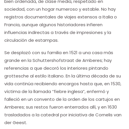
bien ordenada, de clase media, respetado en
sociedad, con un hogar numeroso y estable. No hay
registros documentales de viajes extensos a Italia o
Francia, aunque algunos historiadores infieren
influencias indirectas a través de impresiones y la
circulación de estampas.
Se desplazó con su familia en 1521 a una casa más
grande en la Schuttershofstraat de Amberes; hay
referencias a que decoró los interiores pintando
grottesche al estilo italiano. En la última década de su
vida continúa recibiendo encargos hasta que, en 1530,
víctima de la llamada “fiebre inglesa”, enfermó y
falleció en un convento de la orden de los cartujos en
Amberes; sus restos fueron enterrados allí, y en 1630
trasladados a la catedral por iniciativa de Cornelis van
der Geest.