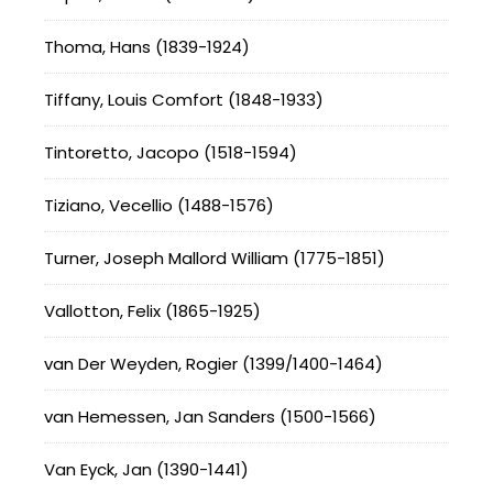
Thoma, Hans (1839-1924)
Tiffany, Louis Comfort (1848-1933)
Tintoretto, Jacopo (1518-1594)
Tiziano, Vecellio (1488-1576)
Turner, Joseph Mallord William (1775-1851)
Vallotton, Felix (1865-1925)
van Der Weyden, Rogier (1399/1400-1464)
van Hemessen, Jan Sanders (1500-1566)
Van Eyck, Jan (1390-1441)