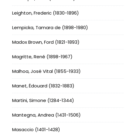
Leighton, Frederic (1830-1896)
Lempicka, Tamara de (1898-1980)
Madox Brown, Ford (1821-1893)
Magritte, René (1898-1967)
Malhoa, José Vital (1855-1933)
Manet, Édouard (1832-1883)
Martini, Simone (1284-1344)
Mantegna, Andrea (1431-1506)
Masaccio (1401-1428)