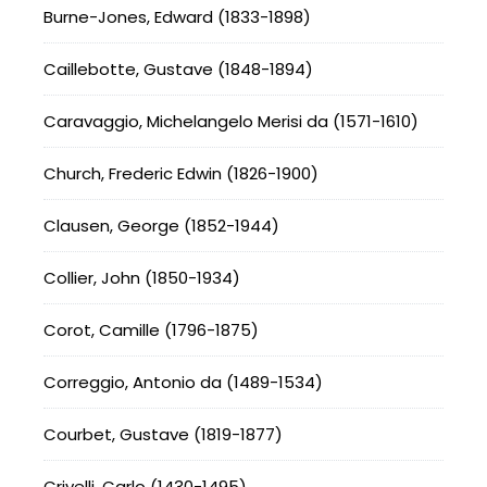
Burne-Jones, Edward (1833-1898)
Caillebotte, Gustave (1848-1894)
Caravaggio, Michelangelo Merisi da (1571-1610)
Church, Frederic Edwin (1826-1900)
Clausen, George (1852-1944)
Collier, John (1850-1934)
Corot, Camille (1796-1875)
Correggio, Antonio da (1489-1534)
Courbet, Gustave (1819-1877)
Crivelli, Carlo (1430-1495)