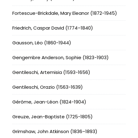
Fortescue-Brickdale, Mary Eleanor (1872-1945)
Friedrich, Caspar David (1774–1840)
Gausson, Léo (1860-1944)
Gengembre Anderson, Sophie (1823-1903)
Gentileschi, Artemisia (1593-1656)
Gentileschi, Orazio (1563-1639)
Gérôme, Jean-Léon (1824-1904)
Greuze, Jean-Baptiste (1725-1805)
Grimshaw, John Atkinson (1836–1893)