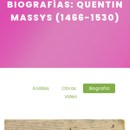
BIOGRAFÍAS: QUENTIN
MASSYS (1466-1530)
Análisis
Obras
Biografía
Video