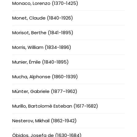
Monaco, Lorenzo (1370-1425)
Monet, Claude (1840-1926)
Morisot, Berthe (1841-1895)
Morris, William (1834-1896)
Munier, Émile (1840-1895)
Mucha, Alphonse (1860-1939)
Münter, Gabriele (1877–1962)
Murillo, Bartolomé Esteban (1617-1682)
Nesterov, Mikhail (1862-1942)
Óbidos, Josefa de (1630-1684)