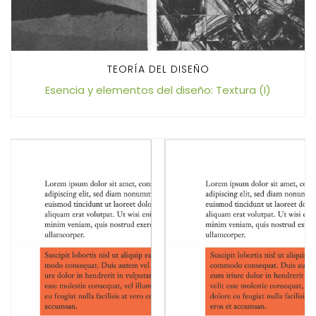
TEORÍA DEL DISEÑO
Esencia y elementos del diseño: Textura (I)