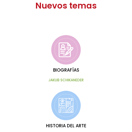
Nuevos temas
BIOGRAFÍAS
JAKUB SCHIKANEDER
HISTORIA DEL ARTE