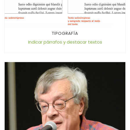
TIPOGRAFÍA
Indicar párrafos y destacar textos