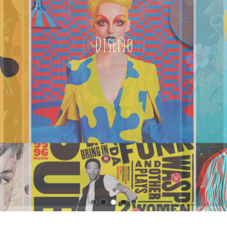
Ilustración