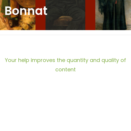
Bonnat
Your help improves the quantity and quality of
content