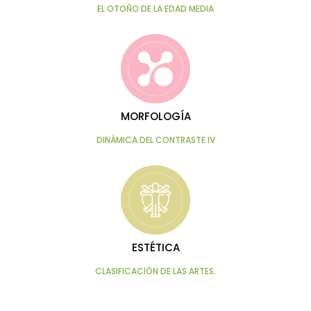
EL OTOÑO DE LA EDAD MEDIA
MORFOLOGÍA
DINÁMICA DEL CONTRASTE IV
ESTÉTICA
CLASIFICACIÓN DE LAS ARTES.