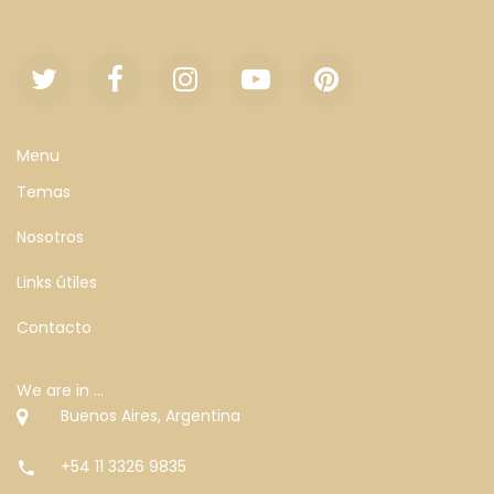
Menu
Temas
Nosotros
Links útiles
Contacto
We are in ...
Buenos Aires, Argentina
+54 11 3326 9835