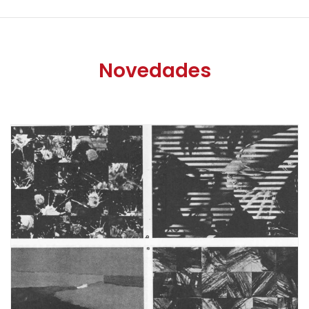
Novedades